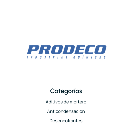
Categorías
Aditivos de mortero
Anticondensación
Desencofrantes