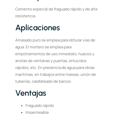
Cemento especial de fraguado rápido y de alta
resistencia.
Aplicaciones
Amasado puro se emplea para obturar vías de
agua. El mortero se emplea para
empotramientos de uso inmediato, huecos y
aristas de ventanas y puertas, enlucidos
rápidos, etc. En presencia de agua para obras
marítimas, en trabajos entre mareas, unión de
tuberías, calafateado de barcos.
Ventajas
Fraguado rápido
Impermeable