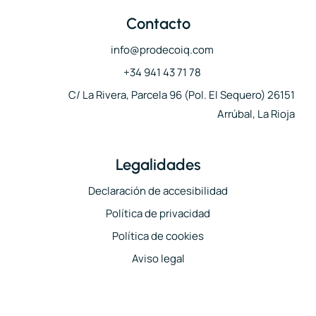
Contacto
info@prodecoiq.com
+34 941 43 71 78
C/ La Rivera, Parcela 96 (Pol. El Sequero) 26151
Arrúbal, La Rioja
Legalidades
Declaración de accesibilidad
Política de privacidad
Política de cookies
Aviso legal