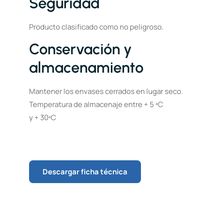
Seguridad
Producto clasificado como no peligroso.
Conservación y
almacenamiento
Mantener los envases cerrados en lugar seco.
Temperatura de almacenaje entre + 5 ºC
y + 30ºC
Descargar ficha técnica