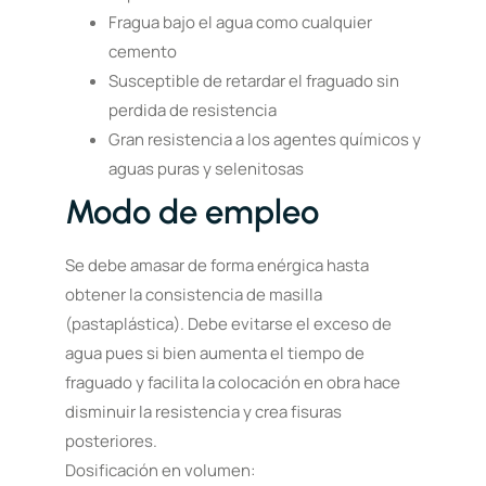
Fragua bajo el agua como cualquier
cemento
Susceptible de retardar el fraguado sin
perdida de resistencia
Gran resistencia a los agentes químicos y
aguas puras y selenitosas
Modo de empleo
Se debe amasar de forma enérgica hasta
obtener la consistencia de masilla
(pastaplástica). Debe evitarse el exceso de
agua pues si bien aumenta el tiempo de
fraguado y facilita la colocación en obra hace
disminuir la resistencia y crea fisuras
posteriores.
Dosificación en volumen: